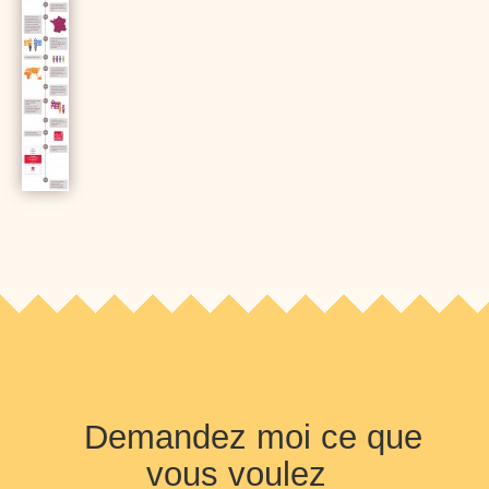
Demandez moi ce que
vous voulez