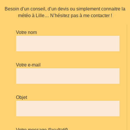
Besoin d’un conseil, d’un devis ou simplement connaitre la
météo à Lille… N’hésitez pas à me contacter !
Votre nom
Votre e-mail
Objet
Votre message (facultatif)