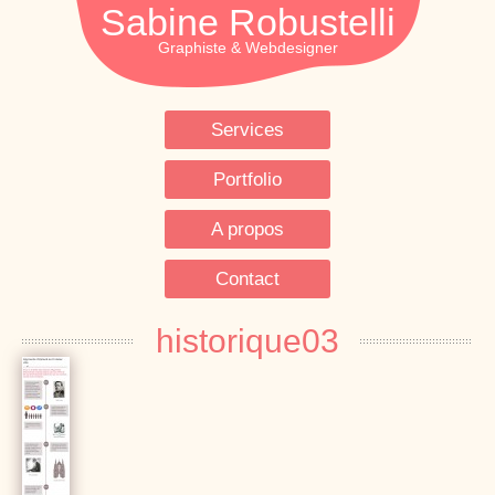
Sabine Robustelli
Services
Portfolio
A propos
Contact
historique03