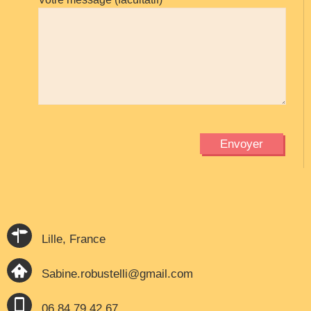
Lille, France
Sabine.robustelli@gmail.com
06.84.79.42.67