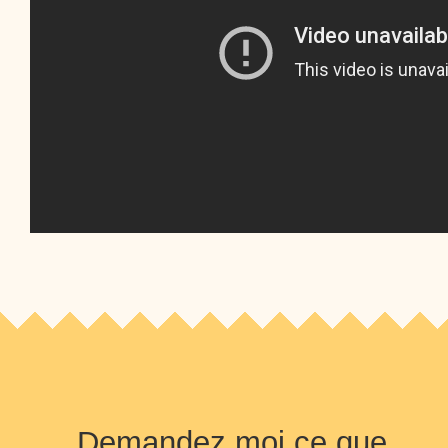
Demandez moi ce que