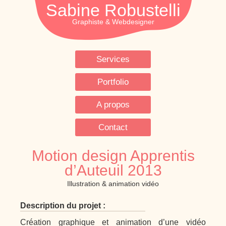
Sabine Robustelli
Services
Portfolio
A propos
Contact
Motion design Apprentis
d’Auteuil 2013
Illustration & animation vidéo
Description du projet :
Création graphique et animation d’une vidéo