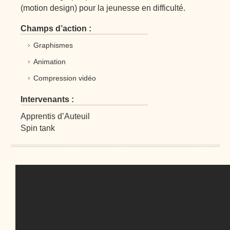
(motion design) pour la jeunesse en difficulté.
Champs d’action :
Graphismes
Animation
Compression vidéo
Intervenants :
Apprentis d’Auteuil
Spin tank