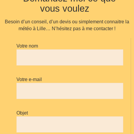
vous voulez
Besoin d’un conseil, d’un devis ou simplement connaitre la
météo à Lille… N’hésitez pas à me contacter !
Votre nom
Votre e-mail
Objet