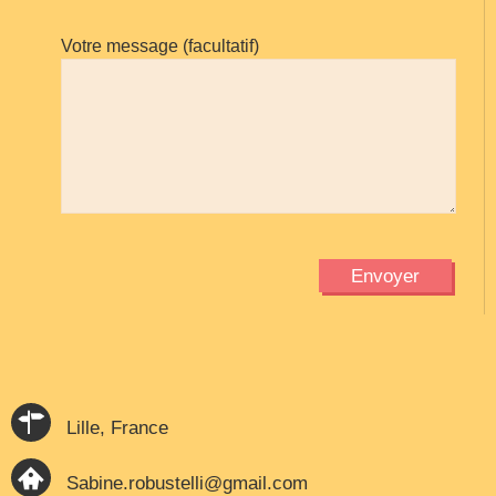
Votre message (facultatif)
Lille, France
Sabine.robustelli@gmail.com