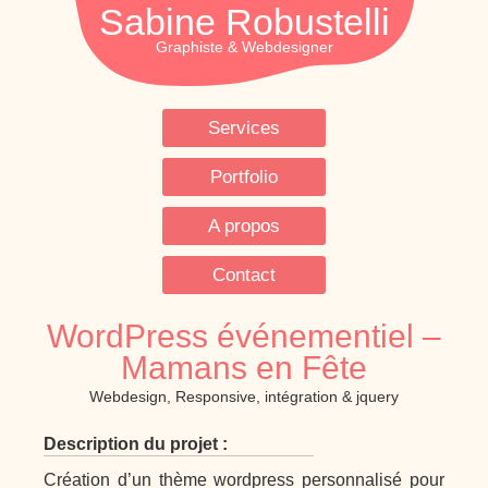
Sabine Robustelli
Services
Portfolio
A propos
Contact
WordPress événementiel –
Mamans en Fête
Webdesign, Responsive, intégration & jquery
Description du projet :
Création d’un thème wordpress personnalisé pour