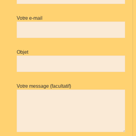
Votre e-mail
Objet
Votre message (facultatif)