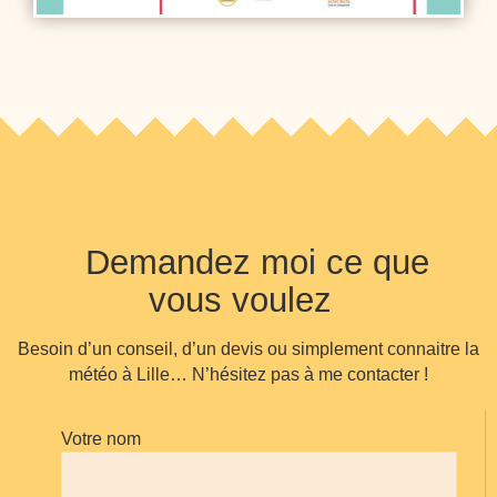
Demandez moi ce que
vous voulez
Besoin d’un conseil, d’un devis ou simplement connaitre la
météo à Lille… N’hésitez pas à me contacter !
Votre nom