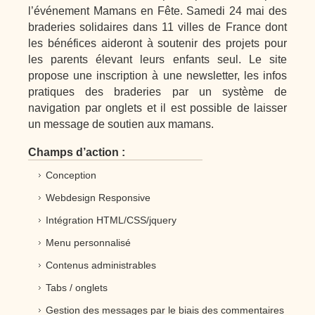
l’événement Mamans en Fête. Samedi 24 mai des
braderies solidaires dans 11 villes de France dont
les bénéfices aideront à soutenir des projets pour
les parents élevant leurs enfants seul. Le site
propose une inscription à une newsletter, les infos
pratiques des braderies par un système de
navigation par onglets et il est possible de laisser
un message de soutien aux mamans.
Champs d’action :
Conception
Webdesign Responsive
Intégration HTML/CSS/jquery
Menu personnalisé
Contenus administrables
Tabs / onglets
Gestion des messages par le biais des commentaires