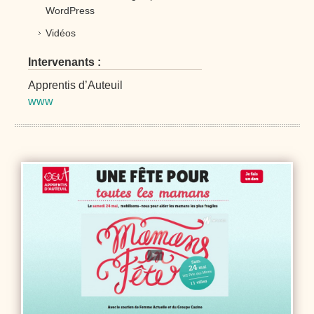
WordPress
Vidéos
Intervenants :
Apprentis d’Auteuil
www