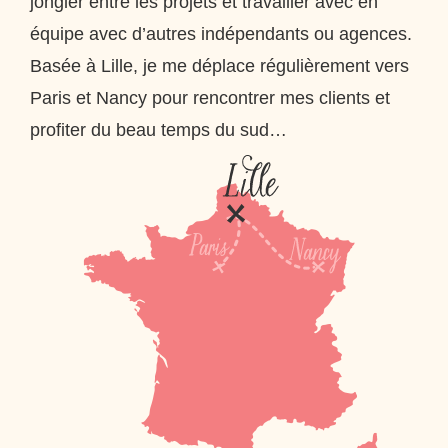
jongler entre les projets et travailler avec en
équipe avec d’autres indépendants ou agences.
Basée à Lille, je me déplace régulièrement vers
Paris et Nancy pour rencontrer mes clients et
profiter du beau temps du sud…