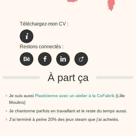
Téléchargez-mon CV :
Restons connectés :
À part ça
Je suis aussi
Plasticienne avec un atelier à la CoFabrik
(Lille
Moulins)
Je chantonne parfois en travaillant et le reste du temps aussi.
J’ai terminé à peine 20% des jeux steam que j’ai achetés.