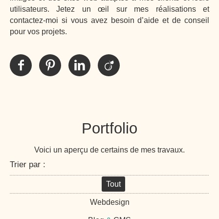
utilisateurs. Jetez un œil sur mes réalisations et
contactez-moi si vous avez besoin d’aide et de conseil
pour vos projets.
Portfolio
Voici un aperçu de certains de mes travaux.
Trier par :
Tout
Webdesign