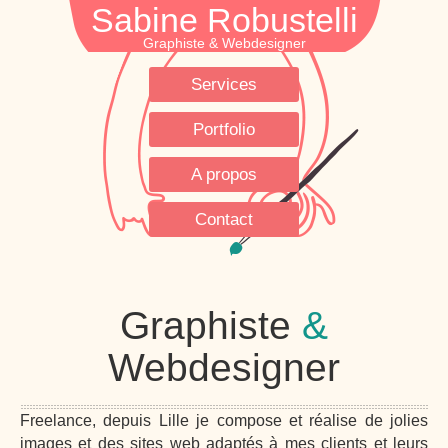
Sabine Robustelli
Services
Portfolio
A propos
Contact
Graphiste
&
Webdesigner
Freelance, depuis Lille je compose et réalise de jolies
images et des sites web adaptés à mes clients et leurs