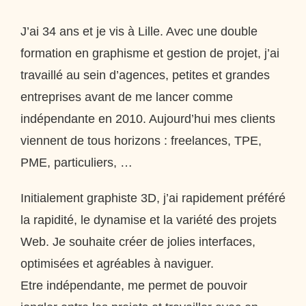
J’ai 34 ans et je vis à Lille. Avec une double
formation en graphisme et gestion de projet, j’ai
travaillé au sein d’agences, petites et grandes
entreprises avant de me lancer comme
indépendante en 2010. Aujourd’hui mes clients
viennent de tous horizons : freelances, TPE,
PME, particuliers, …
Initialement graphiste 3D, j’ai rapidement préféré
la rapidité, le dynamise et la variété des projets
Web. Je souhaite créer de jolies interfaces,
optimisées et agréables à naviguer.
Etre indépendante, me permet de pouvoir