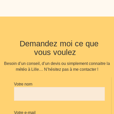
Demandez moi ce que
vous voulez
Besoin d’un conseil, d’un devis ou simplement connaitre la
météo à Lille… N’hésitez pas à me contacter !
Votre nom
Votre e-mail