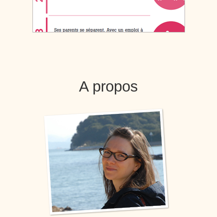
A propos