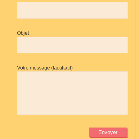
Objet
Votre message (facultatif)